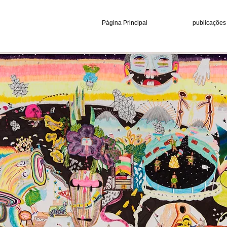
Página Principal
publicações