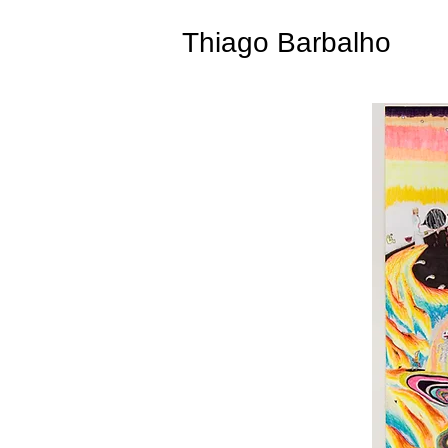
Thiago Barbalho