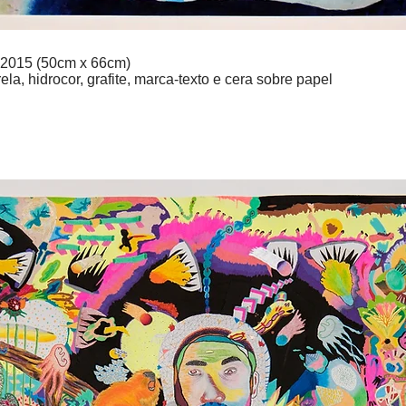
, 2015 (50cm x 66cm)
ela, hidrocor, grafite, marca-texto e cera sobre papel